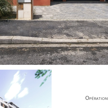
Opérations