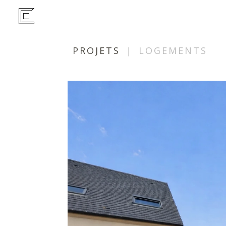
PROJETS
｜ LOGEMENTS