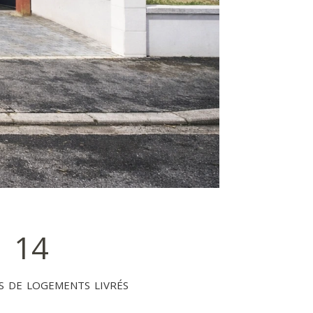
14
 de logements livrés