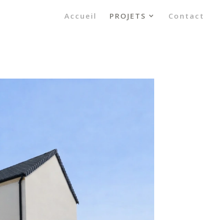
Accueil
PROJETS
Contact