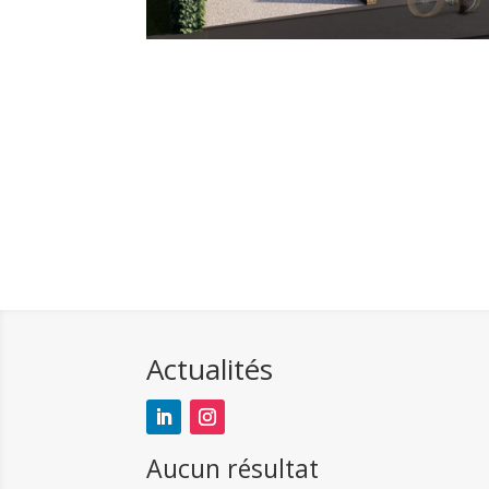
Actualités
Aucun résultat