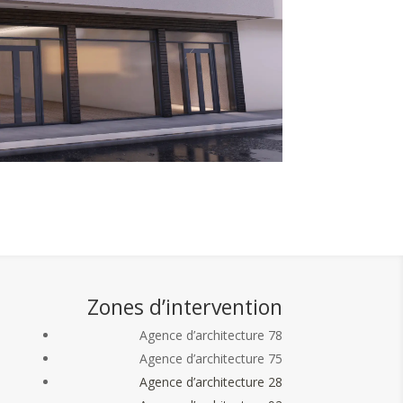
Zones d’intervention
Agence d’architecture 78
Agence d’architecture 75
Agence d’architecture 28